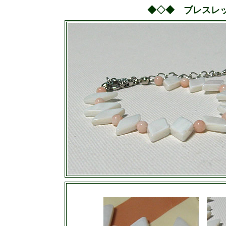
◆◇◆ ブレスレ