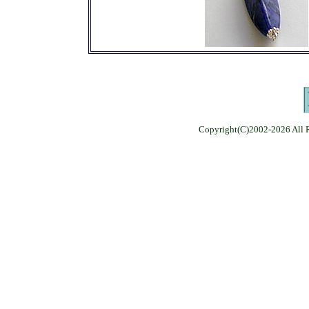
Copyright(C)2002-
2026 All 