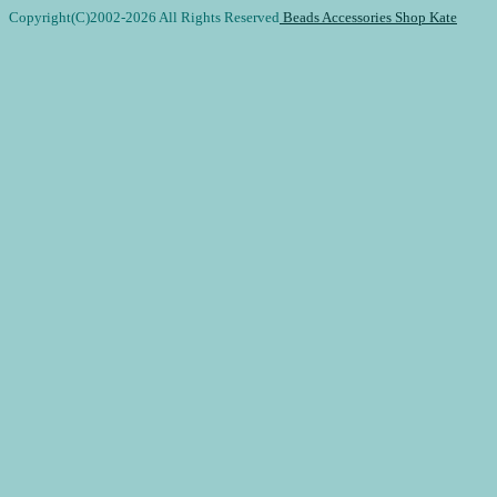
Copyright(C)2002-
2026 All Rights Reserved
Beads Accessories Shop Kate