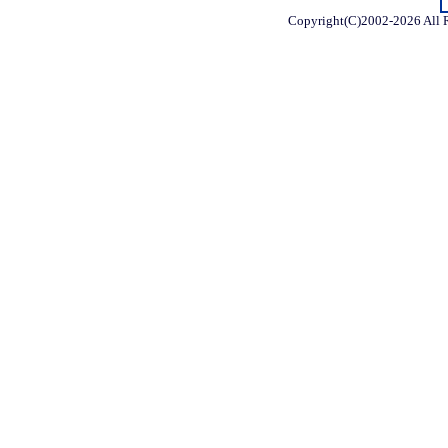
Copyright(C)2002-
2026 All 