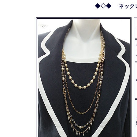
◆◇◆ ネックレス